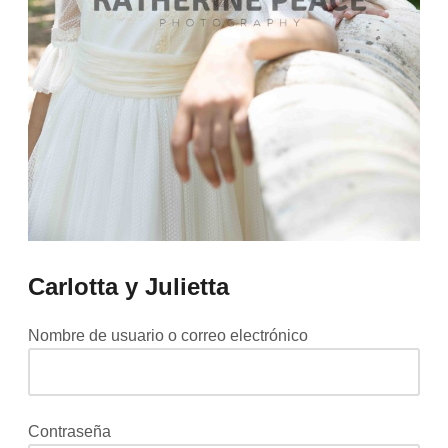
Carlotta y Julietta
Nombre de usuario o correo electrónico
Contraseña