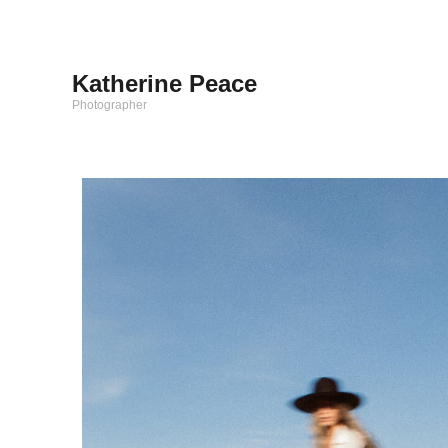
Katherine Peace
Photographer